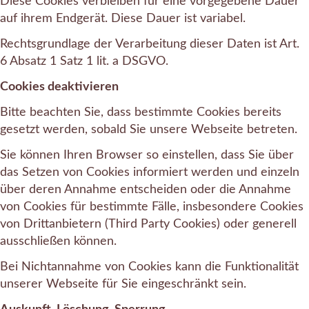
Diese Cookies verbleiben für eine vorgegebene Dauer
auf ihrem Endgerät. Diese Dauer ist variabel.
Rechtsgrundlage der Verarbeitung dieser Daten ist Art.
6 Absatz 1 Satz 1 lit. a DSGVO.
Cookies deaktivieren
Bitte beachten Sie, dass bestimmte Cookies bereits
gesetzt werden, sobald Sie unsere Webseite betreten.
Sie können Ihren Browser so einstellen, dass Sie über
das Setzen von Cookies informiert werden und einzeln
über deren Annahme entscheiden oder die Annahme
von Cookies für bestimmte Fälle, insbesondere Cookies
von Drittanbietern (Third Party Cookies) oder generell
ausschließen können.
Bei Nichtannahme von Cookies kann die Funktionalität
unserer Webseite für Sie eingeschränkt sein.