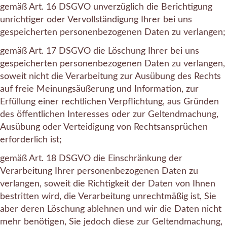
gemäß Art. 16 DSGVO unverzüglich die Berichtigung
unrichtiger oder Vervollständigung Ihrer bei uns
gespeicherten personenbezogenen Daten zu verlangen;
gemäß Art. 17 DSGVO die Löschung Ihrer bei uns
gespeicherten personenbezogenen Daten zu verlangen,
soweit nicht die Verarbeitung zur Ausübung des Rechts
auf freie Meinungsäußerung und Information, zur
Erfüllung einer rechtlichen Verpflichtung, aus Gründen
des öffentlichen Interesses oder zur Geltendmachung,
Ausübung oder Verteidigung von Rechtsansprüchen
erforderlich ist;
gemäß Art. 18 DSGVO die Einschränkung der
Verarbeitung Ihrer personenbezogenen Daten zu
verlangen, soweit die Richtigkeit der Daten von Ihnen
bestritten wird, die Verarbeitung unrechtmäßig ist, Sie
aber deren Löschung ablehnen und wir die Daten nicht
mehr benötigen, Sie jedoch diese zur Geltendmachung,