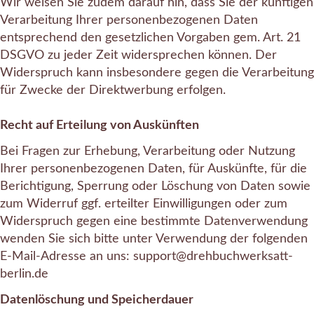
Wir weisen Sie zudem darauf hin, dass Sie der künftigen
Verarbeitung Ihrer personenbezogenen Daten
entsprechend den gesetzlichen Vorgaben gem. Art. 21
DSGVO zu jeder Zeit widersprechen können. Der
Widerspruch kann insbesondere gegen die Verarbeitung
für Zwecke der Direktwerbung erfolgen.
Recht auf Erteilung von Auskünften
Bei Fragen zur Erhebung, Verarbeitung oder Nutzung
Ihrer personenbezogenen Daten, für Auskünfte, für die
Berichtigung, Sperrung oder Löschung von Daten sowie
zum Widerruf ggf. erteilter Einwilligungen oder zum
Widerspruch gegen eine bestimmte Datenverwendung
wenden Sie sich bitte unter Verwendung der folgenden
E-Mail-Adresse an uns: support@drehbuchwerksatt-
berlin.de
Datenlöschung und Speicherdauer