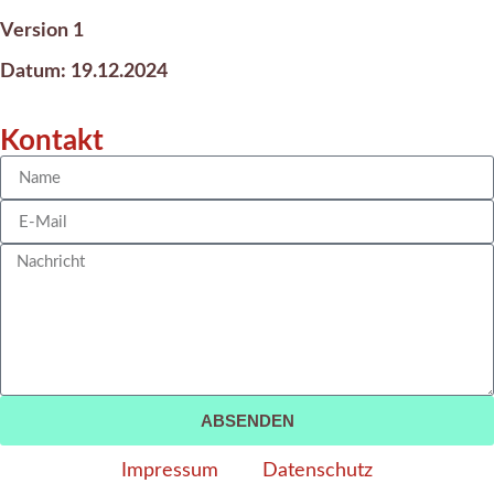
Version 1
Datum: 19.12.2024
Kontakt
ABSENDEN
Impressum
Datenschutz