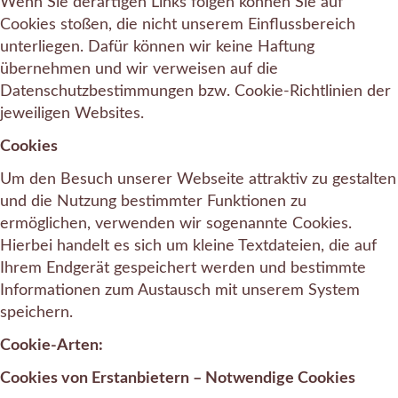
Wenn Sie derartigen Links folgen können Sie auf
Cookies stoßen, die nicht unserem Einflussbereich
unterliegen. Dafür können wir keine Haftung
übernehmen und wir verweisen auf die
Datenschutzbestimmungen bzw. Cookie-Richtlinien der
jeweiligen Websites.
Cookies
Um den Besuch unserer Webseite attraktiv zu gestalten
und die Nutzung bestimmter Funktionen zu
ermöglichen, verwenden wir sogenannte Cookies.
Hierbei handelt es sich um kleine Textdateien, die auf
Ihrem Endgerät gespeichert werden und bestimmte
Informationen zum Austausch mit unserem System
speichern.
Cookie-Arten:
Cookies von Erstanbietern – Notwendige Cookies