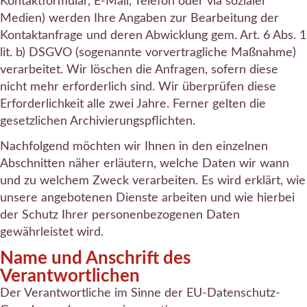
Kontaktformular, E-Mail, Telefon oder via sozialer
Medien) werden Ihre Angaben zur Bearbeitung der
Kontaktanfrage und deren Abwicklung gem. Art. 6 Abs. 1
lit. b) DSGVO (sogenannte vorvertragliche Maßnahme)
verarbeitet. Wir löschen die Anfragen, sofern diese
nicht mehr erforderlich sind. Wir überprüfen diese
Erforderlichkeit alle zwei Jahre. Ferner gelten die
gesetzlichen Archivierungspflichten.
Nachfolgend möchten wir Ihnen in den einzelnen
Abschnitten näher erläutern, welche Daten wir wann
und zu welchem Zweck verarbeiten. Es wird erklärt, wie
unsere angebotenen Dienste arbeiten und wie hierbei
der Schutz Ihrer personenbezogenen Daten
gewährleistet wird.
Name und Anschrift des
Verantwortlichen
Der Verantwortliche im Sinne der EU-Datenschutz-