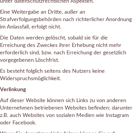
unter datenschutzrechtlichen Aspekten.
Eine Weitergabe an Dritte, außer an
Strafverfolgungsbehörden nach richterlicher Anordnung
im Anlassfall, erfolgt nicht.
Die Daten werden gelöscht, sobald sie für die
Erreichung des Zweckes ihrer Erhebung nicht mehr
erforderlich sind, bzw. nach Erreichung der gesetzlich
vorgegebenen Löschfrist.
Es besteht folglich seitens des Nutzers keine
Widerspruchsmöglichkeit.
Verlinkung
Auf dieser Website können sich Links zu von anderen
Unternehmen betriebenen Websites befinden; darunter
z.B. auch Websites von sozialen Medien wie Instagram
oder Facebook.