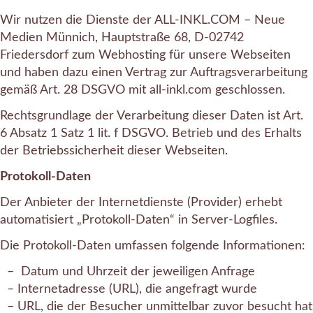
Wir nutzen die Dienste der ALL-INKL.COM – Neue
Medien Münnich, Hauptstraße 68, D-02742
Friedersdorf zum Webhosting für unsere Webseiten
und haben dazu einen Vertrag zur Auftragsverarbeitung
gemäß Art. 28 DSGVO mit all-inkl.com geschlossen.
Rechtsgrundlage der Verarbeitung dieser Daten ist Art.
6 Absatz 1 Satz 1 lit. f DSGVO. Betrieb und des Erhalts
der Betriebssicherheit dieser Webseiten.
Protokoll-Daten
Der Anbieter der Internetdienste (Provider) erhebt
automatisiert „Protokoll-Daten“ in Server-Logfiles.
Die Protokoll-Daten umfassen folgende Informationen:
– Datum und Uhrzeit der jeweiligen Anfrage
– Internetadresse (URL), die angefragt wurde
– URL, die der Besucher unmittelbar zuvor besucht hat