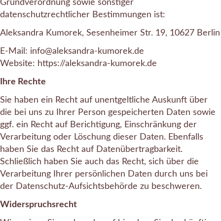
Grundverordnung sowie sonstiger
datenschutzrechtlicher Bestimmungen ist:
Aleksandra Kumorek, Sesenheimer Str. 19, 10627 Berlin
E-Mail: info@aleksandra-kumorek.de
Website: https://aleksandra-kumorek.de
Ihre Rechte
Sie haben ein Recht auf unentgeltliche Auskunft über
die bei uns zu Ihrer Person gespeicherten Daten sowie
ggf. ein Recht auf Berichtigung, Einschränkung der
Verarbeitung oder Löschung dieser Daten. Ebenfalls
haben Sie das Recht auf Datenübertragbarkeit.
Schließlich haben Sie auch das Recht, sich über die
Verarbeitung Ihrer persönlichen Daten durch uns bei
der Datenschutz-Aufsichtsbehörde zu beschweren.
Widerspruchsrecht