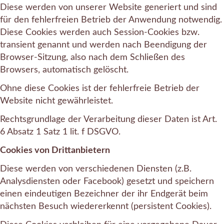
Diese werden von unserer Website generiert und sind
für den fehlerfreien Betrieb der Anwendung notwendig.
Diese Cookies werden auch Session-Cookies bzw.
transient genannt und werden nach Beendigung der
Browser-Sitzung, also nach dem Schließen des
Browsers, automatisch gelöscht.
Ohne diese Cookies ist der fehlerfreie Betrieb der
Website nicht gewährleistet.
Rechtsgrundlage der Verarbeitung dieser Daten ist Art.
6 Absatz 1 Satz 1 lit. f DSGVO.
Cookies von Drittanbietern
Diese werden von verschiedenen Diensten (z.B.
Analysdiensten oder Facebook) gesetzt und speichern
einen eindeutigen Bezeichner der ihr Endgerät beim
nächsten Besuch wiedererkennt (persistent Cookies).