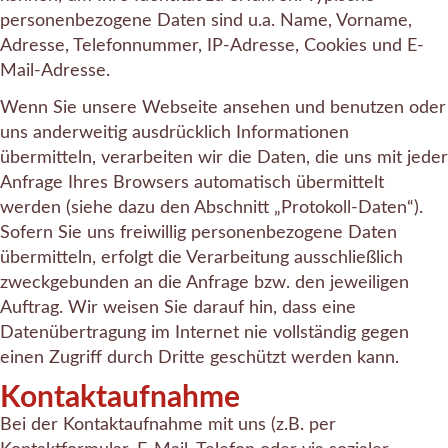
personenbezogene Daten sind u.a. Name, Vorname,
Adresse, Telefonnummer, IP-Adresse, Cookies und E-
Mail-Adresse.
Wenn Sie unsere Webseite ansehen und benutzen oder
uns anderweitig ausdrücklich Informationen
übermitteln, verarbeiten wir die Daten, die uns mit jeder
Anfrage Ihres Browsers automatisch übermittelt
werden (siehe dazu den Abschnitt „Protokoll-Daten“).
Sofern Sie uns freiwillig personenbezogene Daten
übermitteln, erfolgt die Verarbeitung ausschließlich
zweckgebunden an die Anfrage bzw. den jeweiligen
Auftrag. Wir weisen Sie darauf hin, dass eine
Datenübertragung im Internet nie vollständig gegen
einen Zugriff durch Dritte geschützt werden kann.
Kontaktaufnahme
Bei der Kontaktaufnahme mit uns (z.B. per