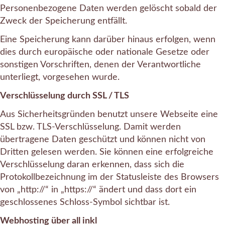
Personenbezogene Daten werden gelöscht sobald der
Zweck der Speicherung entfällt.
Eine Speicherung kann darüber hinaus erfolgen, wenn
dies durch europäische oder nationale Gesetze oder
sonstigen Vorschriften, denen der Verantwortliche
unterliegt, vorgesehen wurde.
Verschlüsselung durch SSL / TLS
Aus Sicherheitsgründen benutzt unsere Webseite eine
SSL bzw. TLS-Verschlüsselung. Damit werden
übertragene Daten geschützt und können nicht von
Dritten gelesen werden. Sie können eine erfolgreiche
Verschlüsselung daran erkennen, dass sich die
Protokollbezeichnung im der Statusleiste des Browsers
von „http://“ in „https://“ ändert und dass dort ein
geschlossenes Schloss-Symbol sichtbar ist.
Webhosting über all inkl