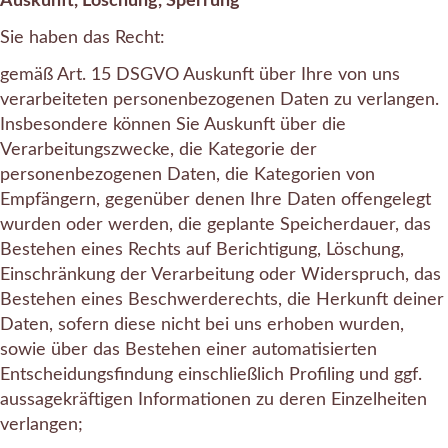
Auskunft, Löschung, Sperrung
Sie haben das Recht:
gemäß Art. 15 DSGVO Auskunft über Ihre von uns
verarbeiteten personenbezogenen Daten zu verlangen.
Insbesondere können Sie Auskunft über die
Verarbeitungszwecke, die Kategorie der
personenbezogenen Daten, die Kategorien von
Empfängern, gegenüber denen Ihre Daten offengelegt
wurden oder werden, die geplante Speicherdauer, das
Bestehen eines Rechts auf Berichtigung, Löschung,
Einschränkung der Verarbeitung oder Widerspruch, das
Bestehen eines Beschwerderechts, die Herkunft deiner
Daten, sofern diese nicht bei uns erhoben wurden,
sowie über das Bestehen einer automatisierten
Entscheidungsfindung einschließlich Profiling und ggf.
aussagekräftigen Informationen zu deren Einzelheiten
verlangen;